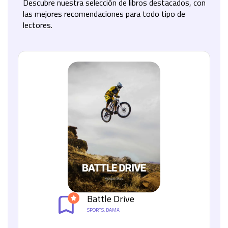
Descubre nuestra selección de libros destacados, con
las mejores recomendaciones para todo tipo de
lectores.
Battle Drive
SPORTS, DAMA