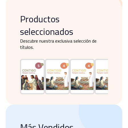
Productos
seleccionados
Descubre nuestra exclusiva selección de
títulos.
Más Vendidos