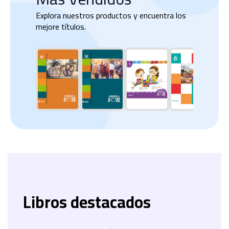
Explora nuestros productos y encuentra los
mejore títulos.
Libros destacados